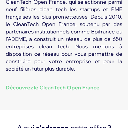
CleanTech Open France, qui sélectionne parmi
neuf filières clean tech les startups et PME
françaises les plus prometteuses. Depuis 2010,
le CleanTech Open France, soutenu par des
partenaires institutionnels comme Bpifrance ou
l’ADEME, a construit un réseau de plus de 650
entreprises clean tech. Nous mettons à
disposition ce réseau pour vous permettre de
construire pour votre entreprise et pour la
société un futur plus durable.
Découvrez le CleanTech Open France