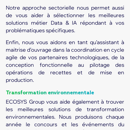
Notre approche sectorielle nous permet aussi
de vous aider à sélectionner les meilleures
solutions métier Data & IA répondant à vos
problématiques spécifiques.
Enfin, nous vous aidons en tant qu’assistant à
maitrise d’ouvrage dans la coordination en cycle
agile de vos partenaires technologiques, de la
conception fonctionnelle au pilotage des
opérations de recettes et de mise en
production.
Transformation environnementale
ECOSYS Group vous aide également à trouver
les meilleures solutions de transformation
environnementales. Nous produisons chaque
année le concours et les événements du