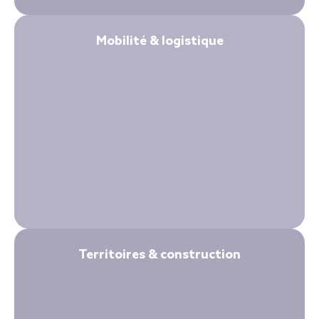
Mobilité & logistique
Territoires & construction