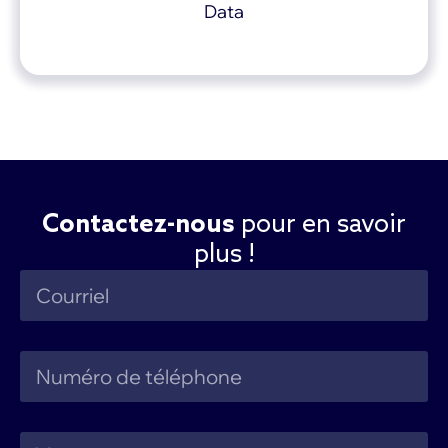
Data
Contactez-nous
pour en savoir
plus !