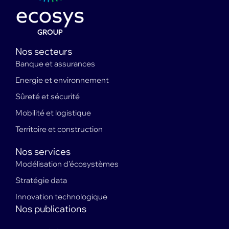
Nos secteurs
Banque et assurances
Energie et environnement
Sûreté et sécurité
Mobilité et logistique
Territoire et construction
Nos services
Modélisation d’écosystèmes
Stratégie data
Innovation technologique
Nos publications