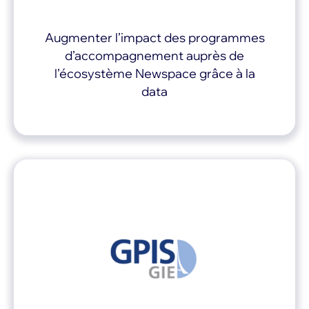
Augmenter l’impact des programmes
d’accompagnement auprès de
l’écosystème Newspace grâce à la
data