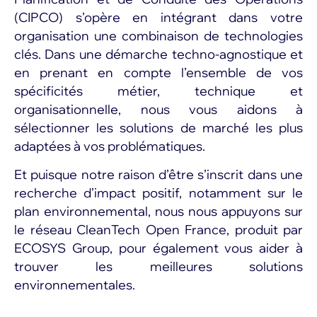
(CIPCO) s’opère en intégrant dans votre
organisation une combinaison de technologies
clés. Dans une démarche techno-agnostique et
en prenant en compte l’ensemble de vos
spécificités métier, technique et
organisationnelle, nous vous aidons à
sélectionner les solutions de marché les plus
adaptées à vos problématiques.
Et puisque notre raison d’être s’inscrit dans une
recherche d’impact positif, notamment sur le
plan environnemental, nous nous appuyons sur
le réseau CleanTech Open France, produit par
ECOSYS Group, pour également vous aider à
trouver les meilleures solutions
environnementales.