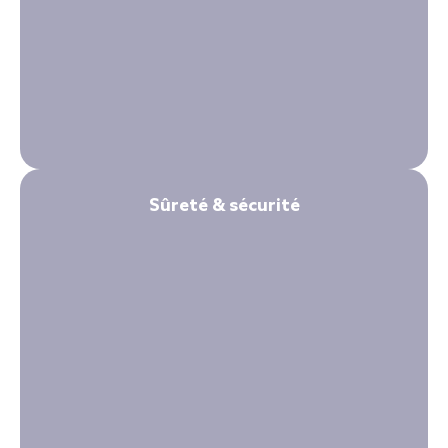
Sûreté & sécurité