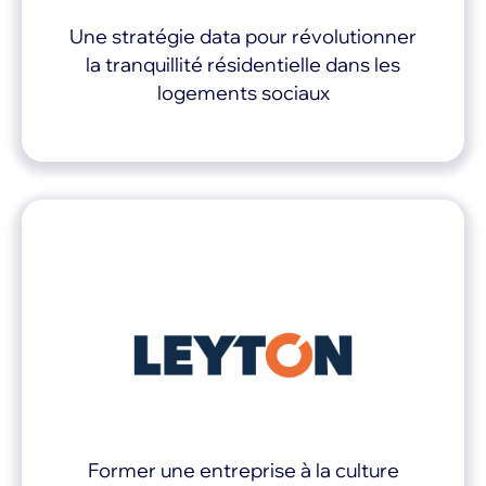
Une stratégie data pour révolutionner
la tranquillité résidentielle dans les
logements sociaux
Former une entreprise à la culture