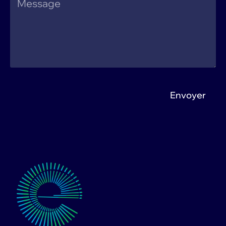
Envoyer