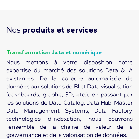
Nos
produits et services
Transformation data et numérique
Nous mettons à votre disposition notre
expertise du marché des solutions Data & IA
existantes. De la collecte automatisée de
données aux solutions de BI et Data visualisation
(dashboards, graphe, 3D, etc.), en passant par
les solutions de Data Catalog, Data Hub, Master
Data Management Systems, Data Factory,
technologies d’indexation, nous couvrons
l’ensemble de la chaine de valeur de la
gouvernance et de la valorisation de données.