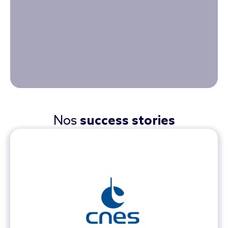
Nos
success stories