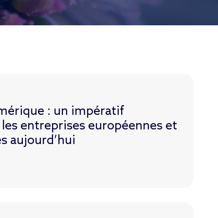
érique : un impératif
 les entreprises européennes et
s aujourd’hui