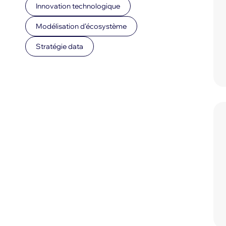
Innovation technologique
Modélisation d’écosystème
Stratégie data