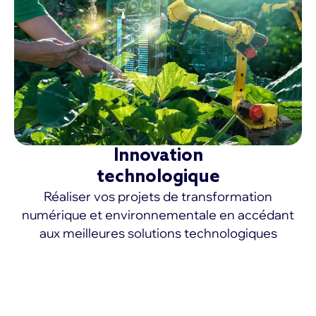
Innovation
technologique
Réaliser vos projets de transformation
numérique et environnementale en accédant
aux meilleures solutions technologiques
EN SAVOIR PLUS >