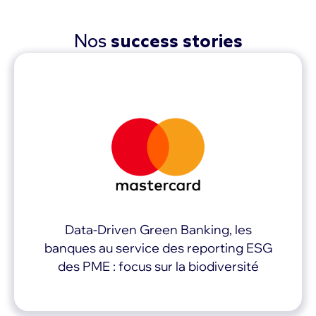
Nos
success stories
Data-Driven Green Banking, les
banques au service des reporting ESG
des PME : focus sur la biodiversité