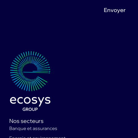
Envoyer
Nos secteurs
Banque et assurances