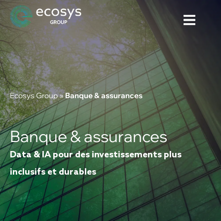
Ecosys Group
»
Banque & assurances
Banque & assurances
Data & IA pour des investissements plus
inclusifs et durables