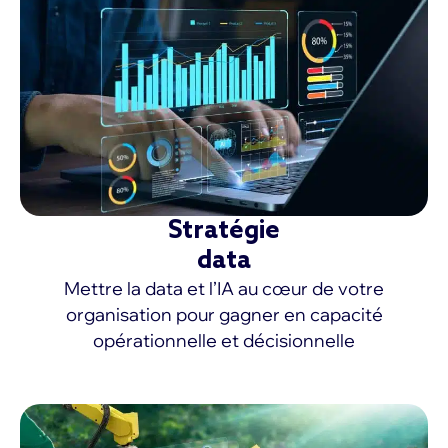
Stratégie
data
Mettre la data et l’IA au cœur de votre
organisation pour gagner en capacité
opérationnelle et décisionnelle
EN SAVOIR PLUS >