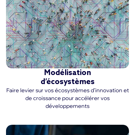
Modélisation
d’écosystèmes
Faire levier sur vos écosystèmes d’innovation et
de croissance pour accélérer vos
développements
EN SAVOIR PLUS >