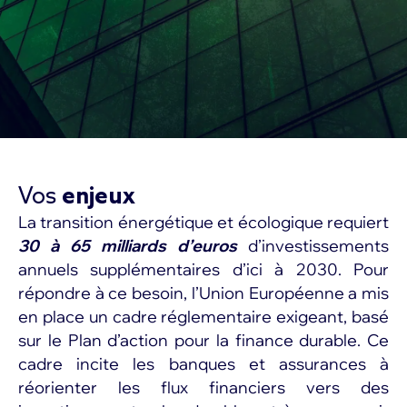
Vos
enjeux
La transition énergétique et écologique requiert
30 à 65 milliards d’euros
d’investissements
annuels supplémentaires d’ici à 2030. Pour
répondre à ce besoin, l’Union Européenne a mis
en place un cadre réglementaire exigeant, basé
sur le Plan d’action pour la finance durable. Ce
cadre incite les banques et assurances à
réorienter les flux financiers vers des