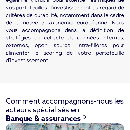
vos portefeuilles d’investissement au regard de
critères de durabilité, notamment dans le cadre
de la nouvelle taxonomie européenne. Nous
vous accompagnons dans la définition de
stratégies de collecte de données internes,
externes, open source, intra-filières pour
alimenter le scoring de votre portefeuille
d’investissement.
Comment accompagnons-nous les
acteurs spécialisés en
Banque & assurances
?