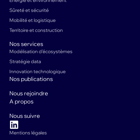
Energie et environnement
Sûreté et sécurité
Mobilité et logistique
Territoire et construction
Nos services
Modélisation d’écosystèmes
Stratégie data
Innovation technologique
Nos publications
Nous rejoindre
A propos
Nous suivre
Mentions légales