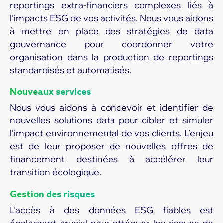
reportings extra-financiers complexes liés à
l’impacts ESG de vos activités. Nous vous aidons
à mettre en place des stratégies de data
gouvernance pour coordonner votre
organisation dans la production de reportings
standardisés et automatisés.
Nouveaux services
Nous vous aidons à concevoir et identifier de
nouvelles solutions data pour cibler et simuler
l’impact environnemental de vos clients. L’enjeu
est de leur proposer de nouvelles offres de
financement destinées à accélérer leur
transition écologique.
Gestion des risques
L’accès à des données ESG fiables est
également crucial pour atténuer les risques de