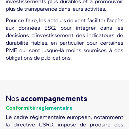
investissements plus durables et à promouvoir
plus de transparence dans leurs activités.
Pour ce faire, les acteurs doivent faciliter l’accès
aux données ESG, pour intégrer dans les
décisions d’investissement des indicateurs de
durabilité fiables, en particulier pour certaines
PME qui sont jusque-là moins soumises à des
obligations de publications.
Nos
accompagnements
Conformité réglementaire
Le cadre réglementaire européen, notamment
la directive CSRD, impose de produire des