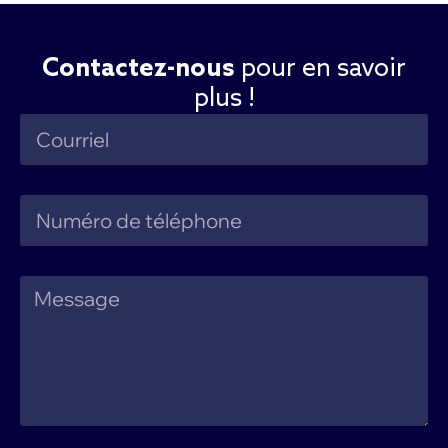
Contactez-nous
pour en savoir
plus !