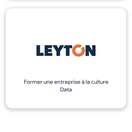
Former une entreprise à la culture
Data